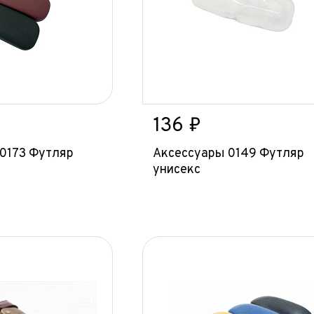
136 ₽
0173 Футляр
Аксессуары 0149 Футляр
унисекс