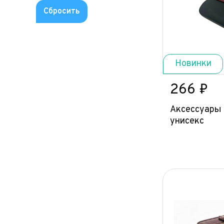
Новинки
266 ₽
Аксессуары 
унисекс