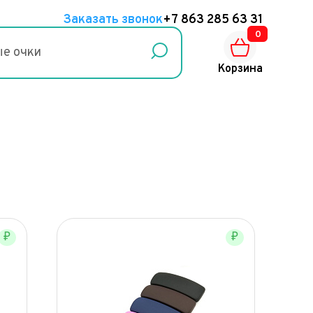
Заказать звонок
+7 863 285 63 31
0
Корзина
₽
₽