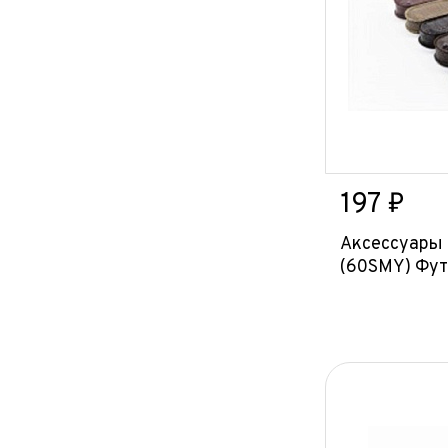
197 ₽
Аксессуары
(60SMY) Фут