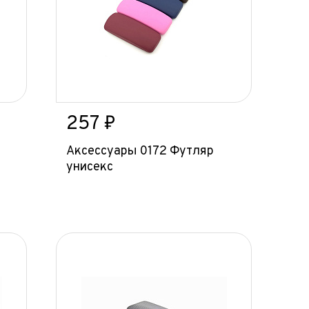
257 ₽
Аксессуары 0172 Футляр
унисекс