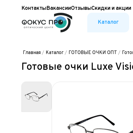
Контакты
Вакансии
Отзывы
Скидки и акции
Каталог
Главная
/
Каталог
/
ГОТОВЫЕ ОЧКИ ОПТ
/
Гото
Готовые очки Luxe Vis