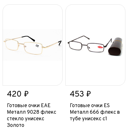
420 ₽
453 ₽
Готовые очки ЕАЕ
Готовые очки ES
Металл 9028 флекс
Металл 666 флекс в
стекло унисекс
тубе унисекс с1
Золото