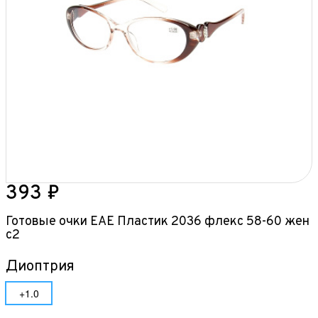
393 ₽
Готовые очки ЕАЕ Пластик 2036 флекс 58-60 жен
с2
Диоптрия
+1.0