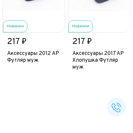
Новинки
Новинки
217 ₽
217 ₽
Аксессуары 2012 АР
Аксессуары 2017 AP
Футляр муж
Хлопушка Футляр
муж