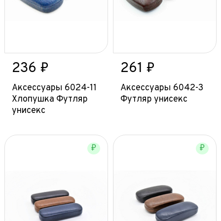
236 ₽
261 ₽
Аксессуары 6024-11
Аксессуары 6042-3
Хлопушка Футляр
Футляр унисекс
унисекс
₽
₽