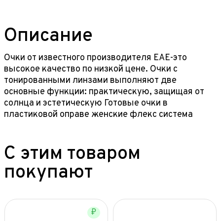
Описание
Очки от известного производителя EAE-это
высокое качество по низкой цене. Очки с
тонированными линзами выполняют две
основные функции: практическую, защищая от
солнца и эстетическую Готовые очки в
пластиковой оправе женские флекс система
С этим товаром
покупают
₽