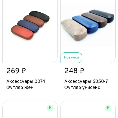
Новинки
269 ₽
248 ₽
Аксессуары 0074
Аксессуары 6050-7
Футляр жен
Футляр унисекс
₽
₽