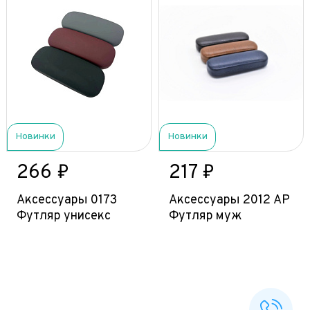
Новинки
Новинки
266 ₽
217 ₽
Аксессуары 0173
Аксессуары 2012 АР
Футляр унисекс
Футляр муж