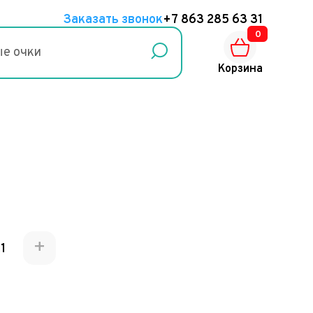
Заказать звонок
+7 863 285 63 31
0
Корзина
+