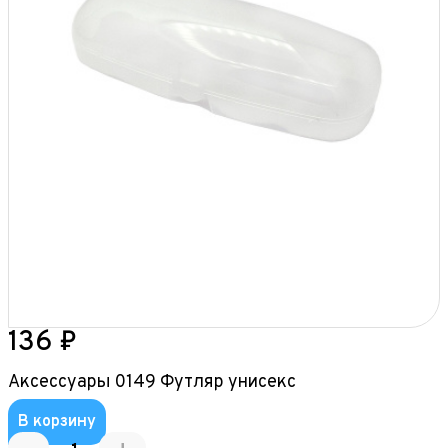
136 ₽
Аксессуары 0149 Футляр унисекс
В корзину