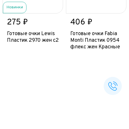
Новинки
275 ₽
406 ₽
Готовые очки Lewis
Готовые очки Fabia
Пластик 2970 жен с2
Monti Пластик 0954
флекс жен Красные