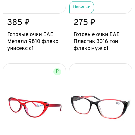
Новинки
385 ₽
275 ₽
Готовые очки ЕАЕ
Готовые очки ЕАЕ
Металл 9810 флекс
Пластик 3016 тон
унисекс с1
флекс муж с1
₽