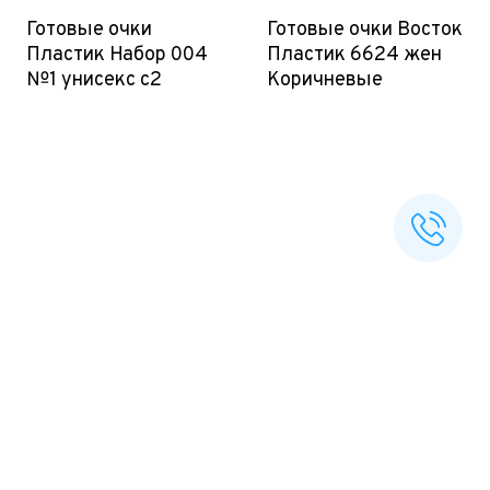
Готовые очки
Готовые очки Восток
Пластик Набор 004
Пластик 6624 жен
№1 унисекс с2
Коричневые